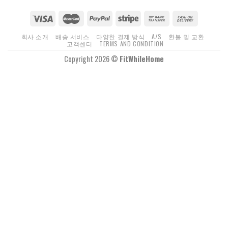
회사 소개
배송 서비스
다양한 결제 방식
A/S
환불 및 교환
고객센터
TERMS AND CONDITION
Copyright 2026 ©
FitWhileHome